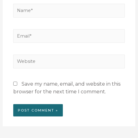
Save my name, email, and website in this
browser for the next time I comment.