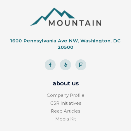
1600 Pennsylvania Ave NW, Washington, DC
20500
about us
Company Profile
CSR Initiatives
Read Articles
Media Kit