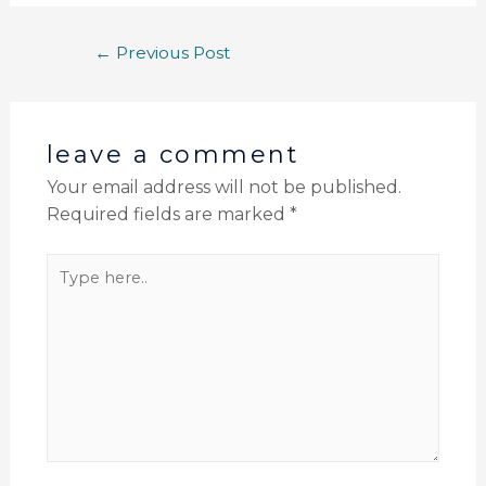
←
Previous Post
leave a comment
Your email address will not be published.
Required fields are marked
*